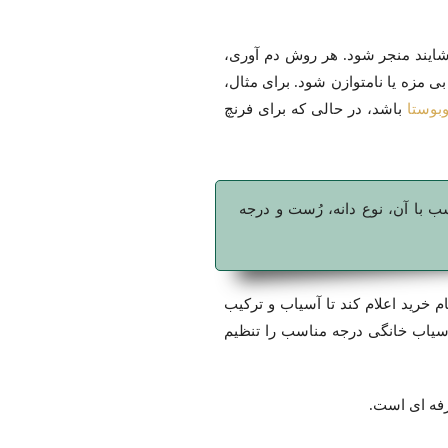
وشایند منجر شود. هر روش دم آوری،
ی مزه یا نامتوازن شود. برای مثال،
وبوستا
باشد، در حالی که برای فرنچ
 با آن، نوع دانه، رُست و درجه
 خرید اعلام کند تا آسیاب و ترکیب
 آسیاب خانگی درجه مناسب را تنظیم
رفه ای است.