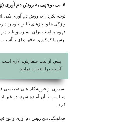
6. بی توجهی به روش دم آوری (Brew Method Matching)
توجه نکردن به روش دم آوری یکی از 
ویژگی ها و نیازهای خاص خود را دارد
قهوه مناسب برای اسپرسو باید دار
پرس یا کمکس، به قهوه ای با آسیاب 
پیش از ثبت سفارش، لازم است مشخ
آسیاب را انتخاب نمایید.
بسیاری از فروشگاه های تخصصی قهوه،
متناسب با آن آماده شود. در غیر ای
کنید.
هماهنگی بین روش دم آوری و نوع قه