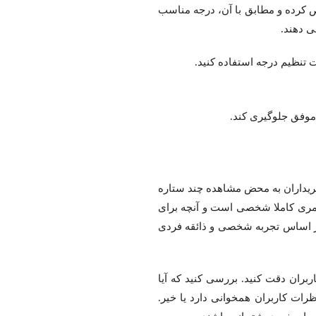
 کرده و مطابق با آن، درجه مناسب
ی دهند.
تنظیم درجه استفاده کنید.
اموفق جلوگیری کند.
ز خریداران به محض مشاهده چند ستاره
 امری کاملا شخصی است و آنچه برای
ر اساس تجربه شخصی و ذائقه فردی
بران دقت کنید. بررسی کنید که آیا
ات کاربران همخوانی دارد یا خیر.