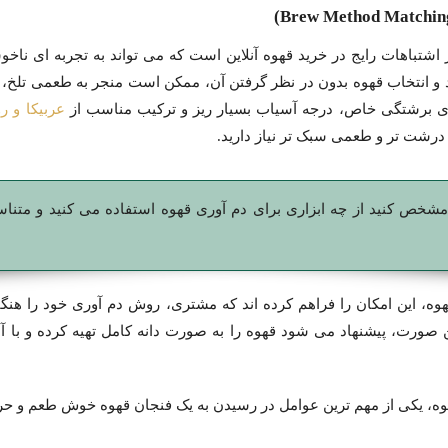
اشتباهات رایج در خرید قهوه آنلاین است که می تواند به تجربه ای ناخ
 و انتخاب قهوه بدون در نظر گرفتن آن، ممکن است منجر به طعمی تلخ، ب
ای برشتگی خاص، درجه آسیاب بسیار ریز و ترکیب مناسب از
عربیکا و ر
درشت تر و طعمی سبک تر نیاز دارید.
ص کنید از چه ابزاری برای دم آوری قهوه استفاده می کنید و متناسب
 این امکان را فراهم کرده اند که مشتری، روش دم آوری خود را هنگام
ن صورت، پیشنهاد می شود قهوه را به صورت دانه کامل تهیه کرده و با
وه، یکی از مهم ترین عوامل در رسیدن به یک فنجان قهوه خوش طعم و ح