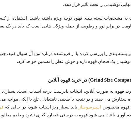
ایی نوشیدنی را تحت تاثیر قرار دهد.
ت به مشخصات بسته بندی قهوه توجه ویژه داشته باشید. استفاده از کی
ومت در برابر نور و رطوبت از جمله ویژگی هایی است که باید در یک بست
 بسته بندی را بررسی کرده یا از فروشنده درباره نوع آن سوال کنید. چنی
 نوشیدن یک فنجان قهوه تازه و خوش عطر را تضمین خواهد کرد.
رید قهوه به صورت آنلاین، انتخاب نادرست درجه آسیاب است. بسیاری از 
فارش می دهند و در نتیجه با طعمی نامتعادل، تلخ یا آبکی مواجه می 
ال قهوه مخصوص
اسپرسوساز
باید بسیار ریز آسیاب شود، در حالی که
فر
ر دم آوری باعث می شود قهوه به درستی عصاره گیری نشود و طعم مطلوبی