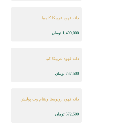
دانه قهوه عربیکا کلمبیا
1,400,000
تومان
دانه قهوه عربیکا کنیا
737,500
تومان
دانه قهوه روبوستا ویتنام وت پولیش
572,500
تومان