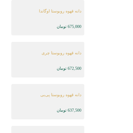
دانه قهوه روبوستا اوگاندا
675,000
تومان
دانه قهوه روبوستا چری
672,500
تومان
دانه قهوه روبوستا پی‌بی
637,500
تومان