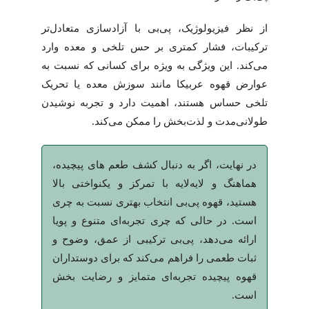
از نظر فیزیولوژیک، پی‌بی با آزادسازی متعادل‌تر
ترکیبات، فشار کمتری بر حس تلخی و معده وارد
می‌کند. این ویژگی به ویژه برای کسانی که نسبت به
عوارض قهوه عربیکا مانند سوزش معده یا تحریک
تلخی حساس هستند، اهمیت دارد و تجربه نوشیدن
طولانی‌مدت و لذت‌بخش را ممکن می‌کند.
در نهایت، اگر به دنبال کشف طعم های پیچیده،
هماهنگ و لایه‌لایه با تمرکز و یکنواختی بالا
هستید، قهوه پی‌بی انتخاب بهتری نسبت به چری
است. در حالی که چری تجربه‌ای متنوع و پویا
ارائه می‌دهد، پی‌بی ترکیبی از عمق، وضوح و
ثبات طعمی را فراهم می‌کند که برای دوستداران
قهوه پیچیده تجربه‌ای متمایز و رضایت بخش
است.