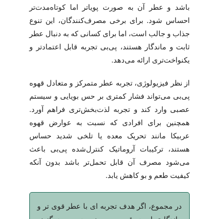
باشد و عطر آن به صورت پویاتر اما کوتاه‌مدت‌تر
احساس شود. برای برخی مصرف‌کنندگان، این تنوع
جذاب و جالب است، اما برای کسانی که به دنبال عطر
ثابت و ماندگار هستند، پی‌بی تجربه قابل اعتمادتر و
یکنواخت‌تری ارائه می‌دهد.
از نظر فیزیولوژی، تجربه عطر متمرکز و متعادل قهوه
پی‌بی می‌تواند فشار کمتری بر حس بویایی و سیستم
عصبی وارد کند و تجربه لذت‌بخش‌تری فراهم آورد.
همچنین برای افرادی که نسبت به عوارض قهوه
عربیکا مانند تحریک معده یا تلخی شدید حساس
هستند، ترکیبات آروماتیک کنترل‌شده پی‌بی باعث
می‌شود مصرف آن قابل تحمل‌تر باشد بدون آنکه
کیفیت طعم و بو کاهش یابد.
در مجموع، اگر هدف تجربه ای با عطر قوی تر و