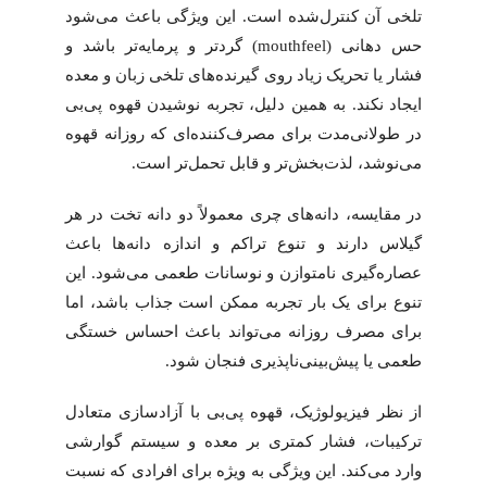
تلخی آن کنترل‌شده است. این ویژگی باعث می‌شود
حس دهانی (mouthfeel) گردتر و پرمایه‌تر باشد و
فشار یا تحریک زیاد روی گیرنده‌های تلخی زبان و معده
ایجاد نکند. به همین دلیل، تجربه نوشیدن قهوه پی‌بی
در طولانی‌مدت برای مصرف‌کننده‌ای که روزانه قهوه
می‌نوشد، لذت‌بخش‌تر و قابل تحمل‌تر است.
در مقایسه، دانه‌های چری معمولاً دو دانه تخت در هر
گیلاس دارند و تنوع تراکم و اندازه دانه‌ها باعث
عصاره‌گیری نامتوازن و نوسانات طعمی می‌شود. این
تنوع برای یک بار تجربه ممکن است جذاب باشد، اما
برای مصرف روزانه می‌تواند باعث احساس خستگی
طعمی یا پیش‌بینی‌ناپذیری فنجان شود.
از نظر فیزیولوژیک، قهوه پی‌بی با آزادسازی متعادل
ترکیبات، فشار کمتری بر معده و سیستم گوارشی
وارد می‌کند. این ویژگی به ویژه برای افرادی که نسبت