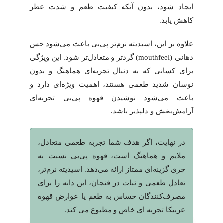
ایجاد شود، بدون آنکه کیفیت طعم و شدت عطر
کاهش یابد.
علاوه بر این، اسیدیته نرم‌تر پی‌بی باعث می‌شود حس
دهانی (mouthfeel) گردتر و متعادل‌تر شود. این ویژگی
برای کسانی که به دنبال تجربه‌ای هماهنگ و بدون
نوسان شدید طعمی هستند، اهمیت ویژه‌ای دارد و
باعث می‌شود نوشیدن قهوه پی‌بی تجربه‌ای
آرامش‌بخش و دلپذیر باشد.
در نهایت، اگر هدف شما تجربه طعمی متعادل،
ملایم و هماهنگ است، قهوه پی‌بی نسبت به
چری گزینه‌ای ممتاز ارائه می‌دهد. اسیدیته نرم‌تر،
تعادل طعمی و ثبات در فنجان، این دانه را برای
مصرف‌کنندگان حساس به طعم یا عوارض قهوه
عربیکا تجربه ای خاص و مطبوع می کند.