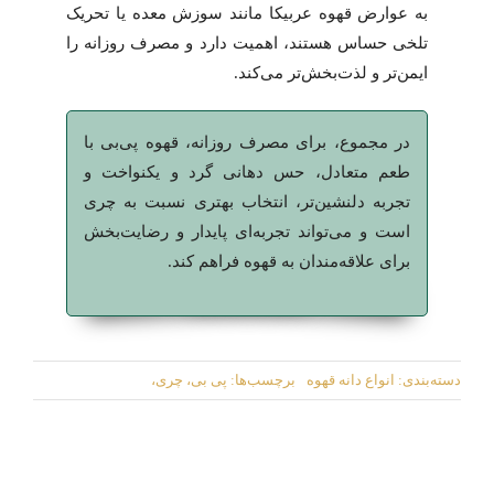
به عوارض قهوه عربیکا مانند سوزش معده یا تحریک
تلخی حساس هستند، اهمیت دارد و مصرف روزانه را
ایمن‌تر و لذت‌بخش‌تر می‌کند.
در مجموع، برای مصرف روزانه، قهوه پی‌بی با
طعم متعادل، حس دهانی گرد و یکنواخت و
تجربه دلنشین‌تر، انتخاب بهتری نسبت به چری
است و می‌تواند تجربه‌ای پایدار و رضایت‌بخش
برای علاقه‌مندان به قهوه فراهم کند.
دسته‌بندی:
انواع دانه قهوه
برچسب‌ها:
پی بی، چری،