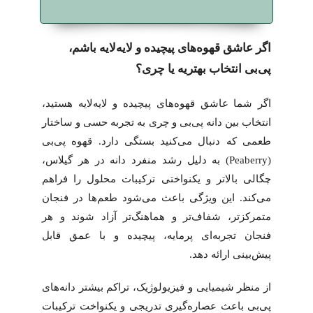
اگر عاشق قهوه‌های پیچیده و لایه‌لایه باشم،
پی‌بی انتخاب بهتریه یا چری؟
اگر شما عاشق قهوه‌های پیچیده و لایه‌لایه هستید،
انتخاب بین دانه پی‌بی و چری به تجربه حسی و ساختار
طعمی که دنبال می‌کنید بستگی دارد. قهوه پی‌بی
(Peaberry) به دلیل رشد منفرد دانه در هر گیلاس،
چگالی بالاتر و یکنواختی ترکیبات محلول را فراهم
می‌کند. این ویژگی باعث می‌شود طعم‌ها در فنجان
متمرکزتر، شفاف‌تر و هماهنگ‌تر آزاد شوند و هر
فنجان تجربه‌ای پرمایه، پیچیده و با عمق قابل
پیش‌بینی ارائه دهد.
از منظر شیمیایی و فیزیولوژیک، تراکم بیشتر دانه‌های
پی‌بی باعث عصاره‌گیری تدریجی و یکنواخت ترکیبات