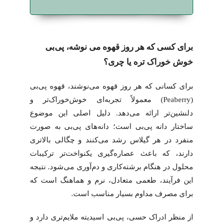
برای کسی که هر روز قهوه می نوشه، پی‌بی
خوش خوراک تره یا چری؟
برای کسانی که هر روز قهوه می‌نوشند، قهوه پی‌بی
(Peaberry) معمولاً تجربه‌ای خوش‌خوراک‌تر و
دلنشین‌تر ارائه می‌دهد. دلیل اصلی این موضوع
ساختار دانه پی‌بی است؛ دانه‌های پی‌بی به صورت
منفرد در هر گیلاس رشد می‌کنند و چگالی بالاتری
دارند، که باعث عصاره‌گیری یکنواخت‌تر ترکیبات
محلول در هنگام برشته‌کاری و دم‌آوری می‌شود. نتیجه
این فرآیند، طعمی متعادل، نرم و هماهنگ است که
برای مصرف مداوم بسیار مناسب است.
از منظر ادراک حسی، پی‌بی اسیدیته ملایم‌تری دارد و