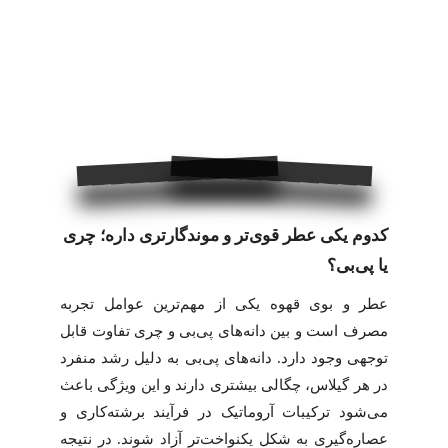
کدوم یکی عطر قوی‌تر و موندگارتری داره؛ چری
یا پی‌بی؟
عطر و بوی قهوه یکی از مهم‌ترین عوامل تجربه
مصرف است و بین دانه‌های پی‌بی و چری تفاوت قابل
توجهی وجود دارد. دانه‌های پی‌بی به دلیل رشد منفرد
در هر گیلاس، چگالی بیشتری دارند و این ویژگی باعث
می‌شود ترکیبات آروماتیک در فرآیند برشته‌کاری و
عصاره‌گیری به شکل یکنواخت‌تر آزاد شوند. در نتیجه