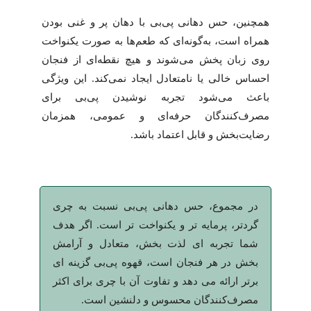
همچنین، حس دهانی پی‌بی با دهان پر و غنی بودن
همراه است، به‌گونه‌ای که طعم‌ها به صورت یکنواخت
روی زبان پخش می‌شوند و هیچ نقطه‌ای از فنجان
احساس خالی یا نامتعادل ایجاد نمی‌کند. این ویژگی
باعث می‌شود تجربه نوشیدن پی‌بی برای
مصرف‌کنندگان حرفه‌ای و عمومی، همزمان
رضایت‌بخش و قابل اعتماد باشد.
در مجموع، حس دهانی پی‌بی نسبت به چری
گردتر، پرمایه تر و یکنواخت تر است. اگر هدف
شما تجربه ای لذت بخش، متعادل و آرامش
بخش در هر فنجان است، قهوه پی‌بی گزینه ای
برتر ارائه می دهد و تفاوت آن با چری برای اکثر
مصرف‌کنندگان محسوس و دلنشین است.