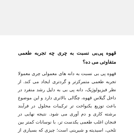
قهوه پی‌بی نسبت به چری چه تجربه طعمی
متفاوتی می ده؟
قهوه پی بی نسبت به دانه های معمولی چری معمولا
تجربه طعمی متمرکزتر و گردتری ایجاد می کند. از
نظر فیزیولوژیک، دانه پی بی به دلیل رشد منفرد در
داخل گیلاس قهوه، چگالی بالاتری دارد و این موضوع
باعث توزیع یکنواخت تر ترکیبات محلول در فرآیند
برشته کاری و دم آوری می شود. نتیجه نهایی در
فنجان اغلب طعمی یکدست تر، با نوسانات کمتر بین
تلخی، اسیدیته و شیرینی است؛ چیزی که بسیاری از