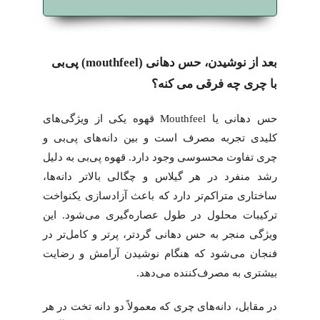
بعد از نوشیدن، حس دهانی
(mouthfeel)
پی‌بی
با چری چه فرقی می کنه؟
حس دهانی یا Mouthfeel قهوه یکی از ویژگی‌های
کلیدی تجربه مصرف است و بین دانه‌های پی‌بی و
چری تفاوت محسوسی وجود دارد. قهوه پی‌بی به دلیل
رشد منفرد در هر گیلاس و چگالی بالاتر دانه‌ها،
ساختاری متراکم‌تر دارد که باعث آزادسازی یکنواخت
ترکیبات محلول در طول عصاره‌گیری می‌شود. این
ویژگی منجر به حس دهانی گردتر، پرتر و کامل‌تر در
فنجان می‌شود که هنگام نوشیدن آرامش و رضایت
بیشتری به مصرف‌کننده می‌دهد.
در مقابل، دانه‌های چری که معمولاً دو دانه تخت در هر