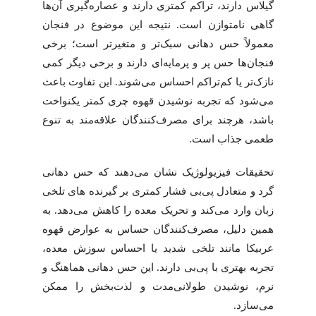
گیلاس دارند، تراکم کمتری دارند و عصاره‌گیری آن‌ها
گاهی نامتوازن است. نتیجه این موضوع در فنجان
معمولاً حس دهانی سبک‌تر و متغیرتر است؛ برخی
فنجان‌ها حس پر و پرمایه‌ای دارند و برخی دیگر کمی
نازک‌تر یا کم‌تراکم احساس می‌شوند. این تفاوت باعث
می‌شود که تجربه نوشیدن قهوه چری کمتر یکنواخت
باشد، هرچند برای مصرف‌کنندگان علاقه‌مند به تنوع
طعمی جذاب است.
تحقیقات فیزیولوژیک نشان می‌دهند که حس دهانی
گرد و متعادل پی‌بی فشار کمتری بر گیرنده های تلخی
زبان وارد می‌کند و تحریک معده را کاهش می‌دهد. به
همین دلیل، مصرف‌کنندگان حساس به عوارض قهوه
عربیکا مانند تلخی شدید یا احساس سوزش معده،
تجربه بهتری با پی‌بی دارند. این حس دهانی هماهنگ و
نرم، نوشیدن طولانی‌مدت و لذت‌بخش را ممکن
می‌سازد.