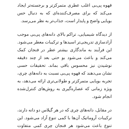
قهوه پی‌بی اغلب عطری متمرکزتر و برجسته‌تر ایجاد
می‌کند که برای مصرف‌کننده‌ای که به دنبال حس
بویایی واضح و پایدار است، جذاب‌تر به نظر می‌رسد.
از دیدگاه شیمیایی، تراکم بالای دانه‌های پی‌بی موجب
آزادسازی تدریجی‌تر اسیدها و ترکیبات معطر می‌شود.
این فرآیند به ماندگاری بیشتر عطر در فنجان کمک
می‌کند و باعث می‌شود بو حتی بعد از چند دقیقه
نوشیدن نیز محسوس باقی بماند. تحقیقات حسی
نشان می‌دهند که قهوه پی‌بی نسبت به دانه‌های چری،
تجربه بویایی متمرکزتر و طولانی‌تری ارائه می‌دهد، به
ویژه زمانی که عصاره‌گیری به روش‌های کنترل‌شده
انجام شود.
در مقابل، دانه‌های چری که در هر گیلاس دو دانه دارند،
ترکیبات آروماتیک آن‌ها با کمی تنوع آزاد می‌شود. این
تنوع باعث می‌شود هر فنجان چری کمی متفاوت