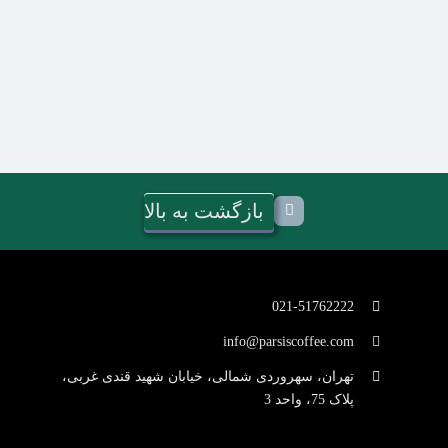
بازگشت به بالا
021-51762222
info@parsiscoffee.com
تهران، سهروردی شمالی، خیابان شهید قندی غربی،
پلاک 75، واحد 3