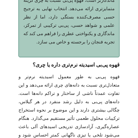
ماندگارتر است، قهوه پی‌بی نسبت به چری گزینه
متمایزتری ارائه می‌دهد. انتخاب نهایی به ترجیح
حسی مصرف‌کننده بستگی دارد، اما از نظر
علمی و شواهد حسی، پی‌بی ترکیبی از تمرکز،
ماندگاری و یکنواختی عطری را فراهم می کند که
تجربه فنجان را برجسته و خاص می سازد.
قهوه پی‌بی اسیدیته نرم‌تری داره یا چری؟
قهوه پی‌بی به طور معمول اسیدیته نرم‌تر و
متعادل‌تری نسبت به دانه‌های چری ارائه می‌دهد و این
تفاوت عمدتاً ناشی از ساختار و تراکم دانه‌ها است.
دانه‌های پی‌بی به دلیل رشد منفرد در هر گیلاس،
چگالی بیشتری دارند و این موضوع بر نحوه استخراج
ترکیبات محلول طعمی تأثیر مستقیم می‌گذارد. هنگام
عصاره‌گیری، آزادسازی تدریجی اسیدهای آلی باعث
می‌شود تلخی یا تیزی ناگهانی کمتر احساس شود و