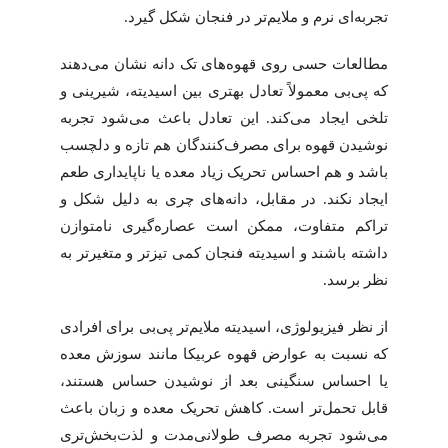
تجربه‌ای نرم و ملایم‌تر در فنجان شکل گیرد.
مطالعات حسی روی قهوه‌های تک دانه نشان می‌دهند
که پی‌بی معمولاً تعادل بهتری بین اسیدیته، شیرینی و
تلخی ایجاد می‌کند. این تعادل باعث می‌شود تجربه
نوشیدن قهوه برای مصرف‌کنندگان هم تازه و دلچسب
باشد و هم احساس تحریک زیاد معده یا ناپایداری طعم
ایجاد نکند. در مقابل، دانه‌های چری به دلیل شکل و
تراکم متفاوت، ممکن است عصاره‌گیری نامتوازن
داشته باشند و اسیدیته فنجان کمی تیزتر و متغیرتر به
نظر برسد.
از نظر فیزیولوژی، اسیدیته ملایم‌تر پی‌بی برای افرادی
که نسبت به عوارض قهوه عربیکا مانند سوزش معده
یا احساس سنگینی بعد از نوشیدن حساس هستند،
قابل تحمل‌تر است. کاهش تحریک معده و زبان باعث
می‌شود تجربه مصرف طولانی‌مدت و لذت‌بخش‌تری